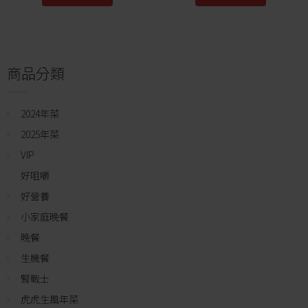
商品分類
2024年菜
2025年菜
VIP
好咀嚼
好營養
小家庭晚餐
晚餐
生機餐
腎戰士
虎虎生風年菜